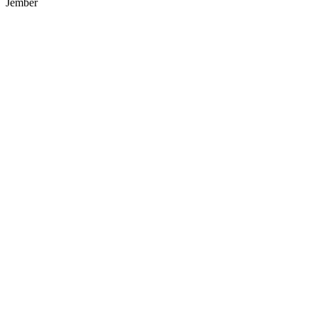
Jember