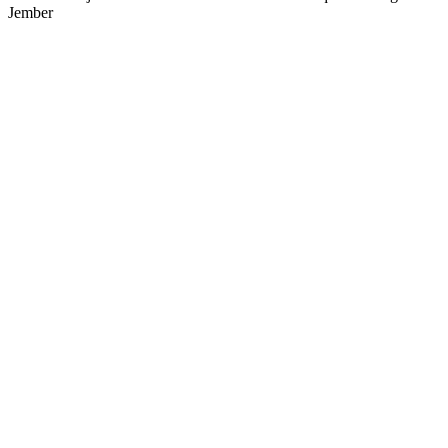
Jember