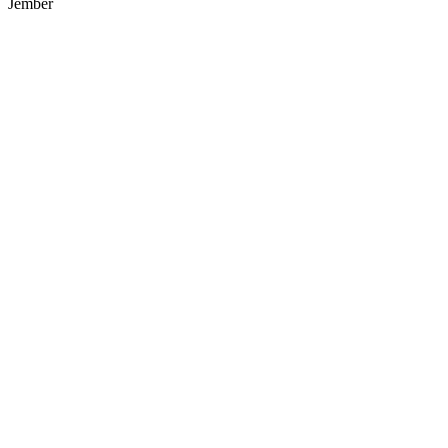
Jember