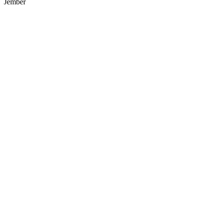
Jember