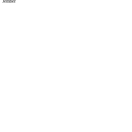
Jember