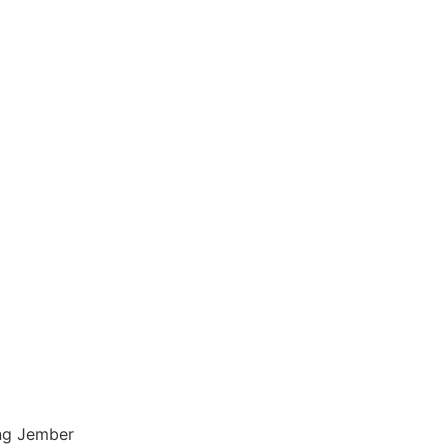
ng Jember