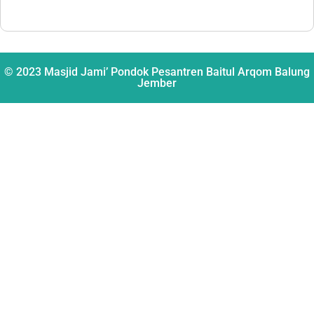
© 2023 Masjid Jami’ Pondok Pesantren Baitul Arqom Balung
Jember