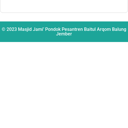
© 2023 Masjid Jami’ Pondok Pesantren Baitul Arqom Balung
Jember