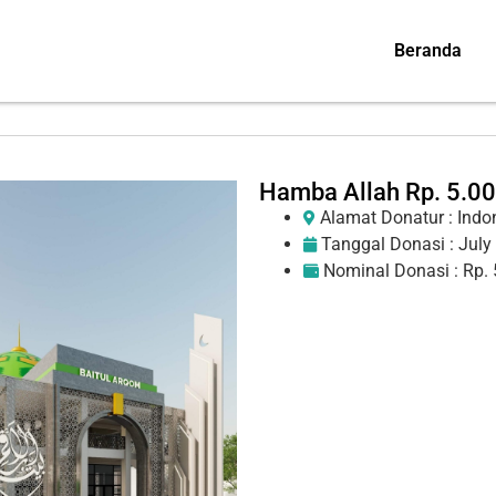
Beranda
Hamba Allah Rp. 5.00
Alamat Donatur : Indo
Tanggal Donasi :
July
Nominal Donasi : Rp. 