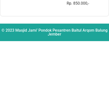
Rp. 850.000,-
© 2023 Masjid Jami’ Pondok Pesantren Baitul Arqom Balung
Jember