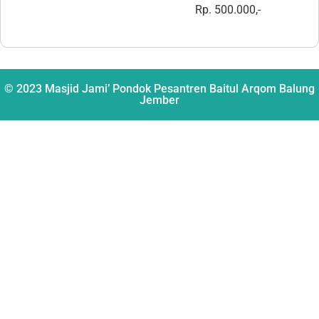
Rp. 500.000,-
© 2023 Masjid Jami’ Pondok Pesantren Baitul Arqom Balung
Jember