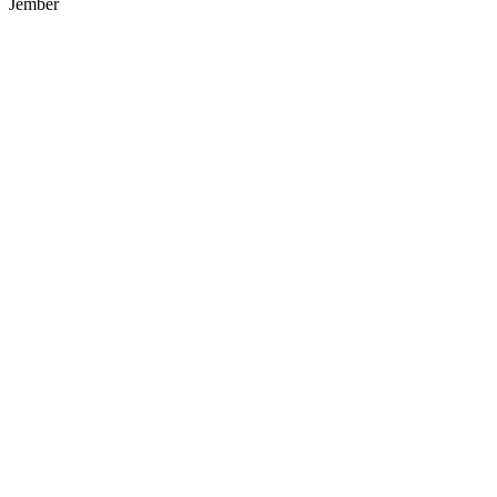
Jember