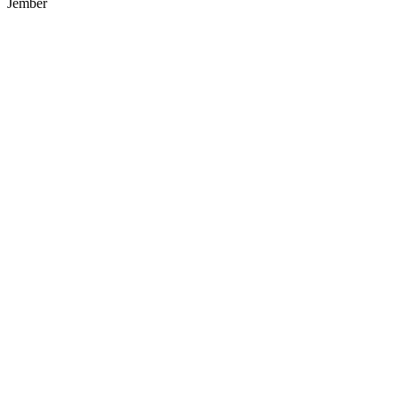
Jember