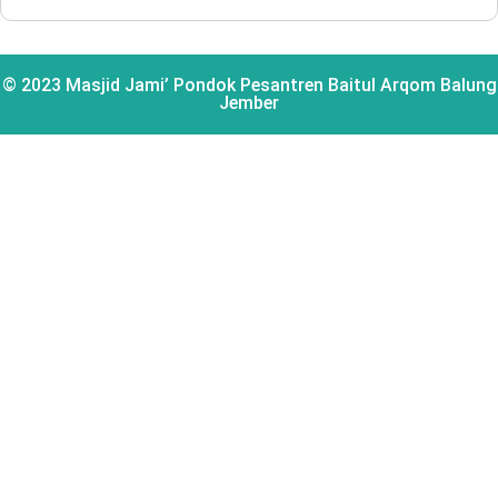
© 2023 Masjid Jami’ Pondok Pesantren Baitul Arqom Balung
Jember