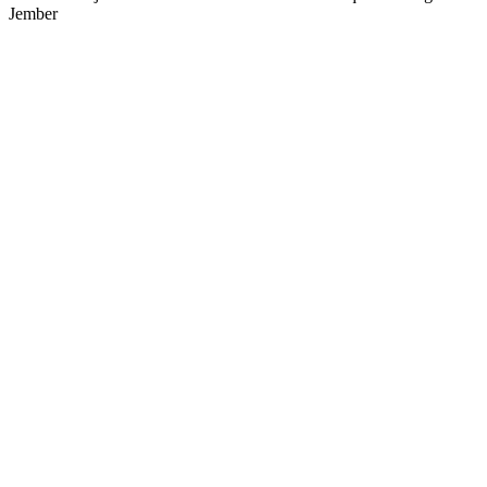
Jember