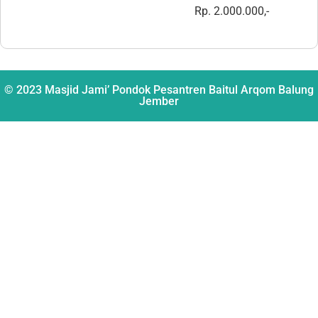
Rp. 2.000.000,-
© 2023 Masjid Jami’ Pondok Pesantren Baitul Arqom Balung
Jember