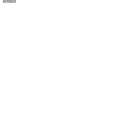
Jember