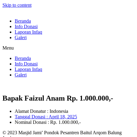
Skip to content
Beranda
Info Donasi
Laporan Infaq
Galeri
Menu
Beranda
Info Donasi
Laporan Infaq
Galeri
Bapak Faizul Anam Rp. 1.000.000,-
Alamat Donatur : Indonesia
Tanggal Donasi :
April 18, 2025
Nominal Donasi : Rp. 1.000.000,-
© 2023 Masjid Jami’ Pondok Pesantren Baitul Arqom Balung