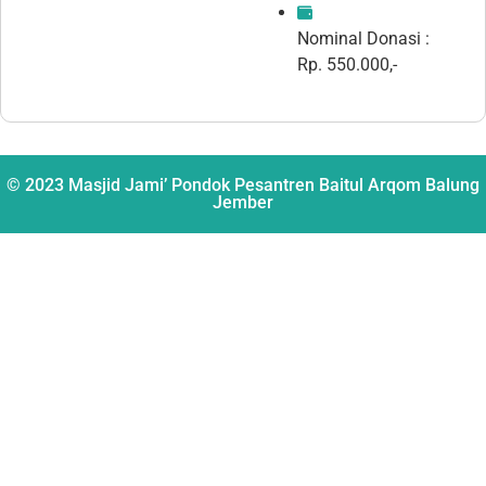
Nominal Donasi :
Rp. 550.000,-
© 2023 Masjid Jami’ Pondok Pesantren Baitul Arqom Balung
Jember