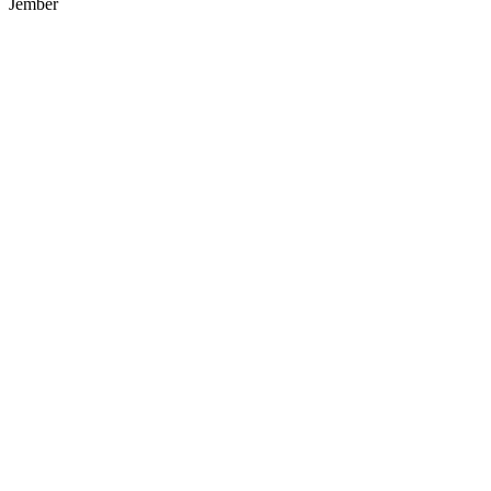
Jember