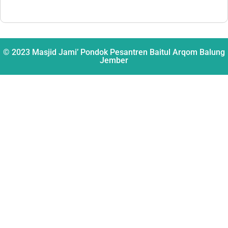
© 2023 Masjid Jami’ Pondok Pesantren Baitul Arqom Balung
Jember